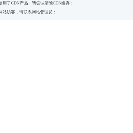
使用了CDN产品，请尝试清除CDN缓存；
网站访客，请联系网站管理员；