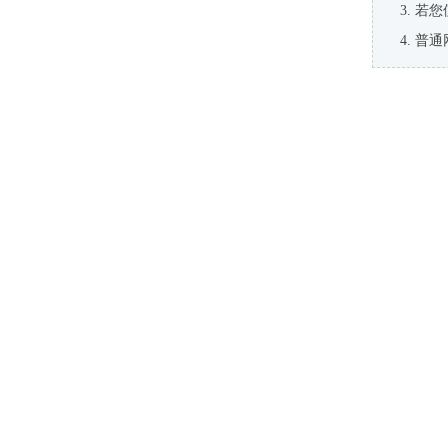
若您
普通